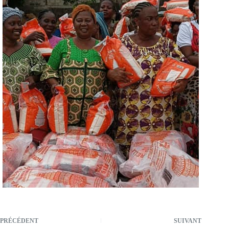
PRÉCÉDENT
SUIVANT