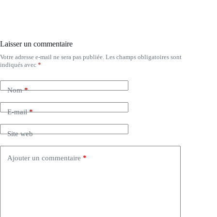
Laisser un commentaire
Votre adresse e-mail ne sera pas publiée.
Les champs obligatoires sont
indiqués avec
*
Nom
*
E-mail
*
Site web
Ajouter un commentaire
*